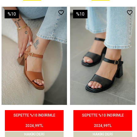
%10
%10
SEPETTE %10 İNDİRİMLE
SEPETTE %10 İNDİRİMLE
2024,99TL
2024,99TL
HAKİKİ DERİ
HAKİKİ DERİ