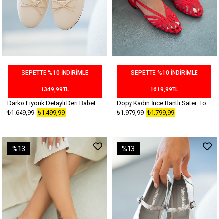
SEPETTE %10 İNDİRİMLE
SEPETTE %10 İNDİRİMLE
1349,99TL
1619,99TL
Darko Fiyonk Detaylı Deri Babet Bej
Dopy Kadın İnce Bantlı Saten Topuklu Babet Kırmızı
₺1.649,99
₺1.499,99
₺1.979,99
₺1.799,99
%13
%13