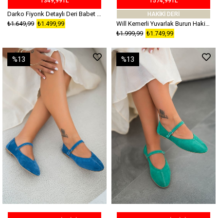
1349,99TL
1574,99TL
Darko Fiyonk Detaylı Deri Babet Kırmızı
HAKİKİ DERİ
₺1.649,99
₺1.499,99
Will Kemerli Yuvarlak Burun Hakiki Süet Deri Babet Kırmızı
₺1.999,99
₺1.749,99
%13
%13