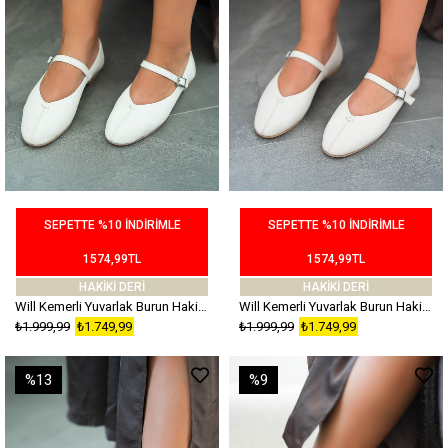
SEPETTE %10 İNDİRİMLE
SEPETTE %10 İNDİRİMLE
1574,99TL
1574,99TL
HAKİKİ DERİ
HAKİKİ DERİ
Will Kemerli Yuvarlak Burun Hakiki Deri Babet Beyaz
Will Kemerli Yuvarlak Burun Hakiki Deri Babet Ekru
₺1.999,99
₺1.749,99
₺1.999,99
₺1.749,99
%13
%9