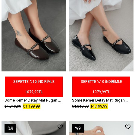
SEPETTE %10 İNDİRİMLE
SEPETTE %10 İNDİRİMLE
1079,99TL
1079,99TL
Some Kemer Detay Mat Rugan Babet Kahverengi
Some Kemer Detay Mat Rugan Babet Siyah
₺1.319,99
₺1.199,99
₺1.319,99
₺1.199,99
%9
%9