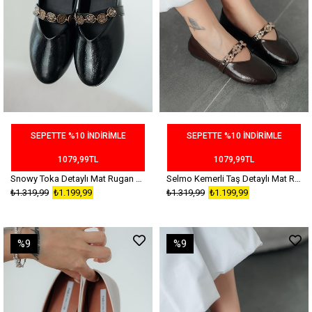
SEPETTE %10 İNDİRİMLE
SEPETTE %10 İNDİRİMLE
1079,99TL
1079,99TL
Snowy Toka Detaylı Mat Rugan Babet Siyah
Selmo Kemerli Taş Detaylı Mat Rugan Babet Kahverengi
₺1.319,99
₺1.199,99
₺1.319,99
₺1.199,99
%9
%9