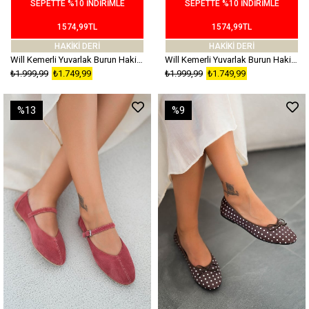
SEPETTE %10 İNDİRİMLE
SEPETTE %10 İNDİRİMLE
1574,99TL
1574,99TL
HAKİKİ DERİ
HAKİKİ DERİ
Will Kemerli Yuvarlak Burun Hakiki Süet Deri Babet Saks Mavi
Will Kemerli Yuvarlak Burun Hakiki Süet Deri Babet Çimen Yeşili
₺1.999,99
₺1.749,99
₺1.999,99
₺1.749,99
%13
%9