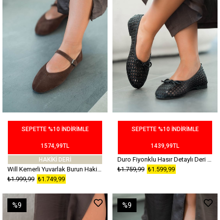
SEPETTE %10 İNDİRİMLE
SEPETTE %10 İNDİRİMLE
1574,99TL
1439,99TL
Duro Fiyonklu Hasır Detaylı Deri Babet Siyah
HAKİKİ DERİ
Will Kemerli Yuvarlak Burun Hakiki Süet Deri Babet Kahverengi
₺1.759,99
₺1.599,99
₺1.999,99
₺1.749,99
%9
%9