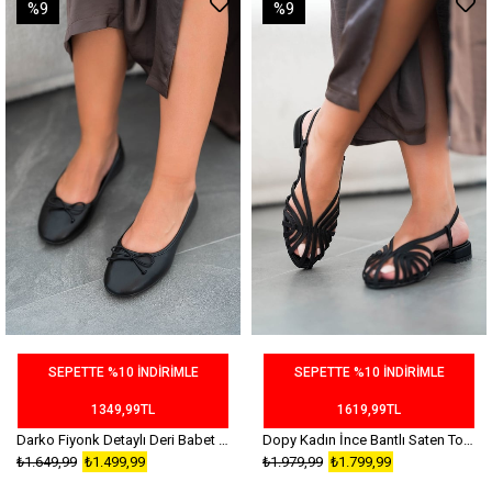
%9
%9
SEPETTE %10 İNDİRİMLE
SEPETTE %10 İNDİRİMLE
1349,99TL
1619,99TL
Darko Fiyonk Detaylı Deri Babet Siyah
Dopy Kadın İnce Bantlı Saten Topuklu Babet Siyah
₺1.649,99
₺1.499,99
₺1.979,99
₺1.799,99