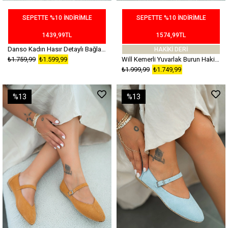
SEPETTE %10 İNDİRİMLE
SEPETTE %10 İNDİRİMLE
1439,99TL
1574,99TL
Danso Kadın Hasır Detaylı Bağlamalı Babet Siyah
HAKİKİ DERİ
₺1.759,99
₺1.599,99
Will Kemerli Yuvarlak Burun Hakiki Süet Deri Babet Mor
₺1.999,99
₺1.749,99
%13
%13