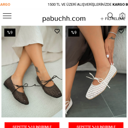
VE ÜZERİ ALIŞVERİŞLERİNİZDE
KARGO BEDAVA!
SEPETT
0
FILTRELEME
%9
%9
SEPETTE %10 İNDİRİMLE
SEPETTE %10 İNDİRİMLE