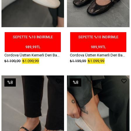
SEPETTE %10 İNDİRİMLE
SEPETTE %10 İNDİRİMLE
989,99TL
989,99TL
Cordova Üstten Kemerli Deri Babet Ekru
Cordova Üstten Kemerli Deri Babet Kahverengi
₺1.199,99
₺1.099,99
₺1.199,99
₺1.099,99
%8
%8