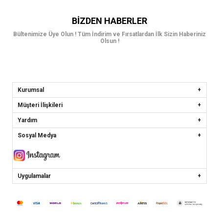
BIZDEN HABERLER
Bültenimize Üye Olun ! Tüm İndirim ve Fırsatlardan İlk Sizin Haberiniz
Olsun !
Kurumsal
Müşteri İlişkileri
Yardım
Sosyal Medya
Uygulamalar